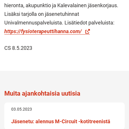
hieronta, akupunktio ja Kalevalainen jäsenkorjaus.
Lisäksi tarjolla on jäsenetuhinnat
Univalmennuspalveluista. Lisätiedot palveluista:
https://fysioterapeuttihanna.com/
CS 8.5.2023
Muita ajankohtaisia uutisia
03.05.2023
Jäsenetu: alennus M-Circuit -kotitreenistä