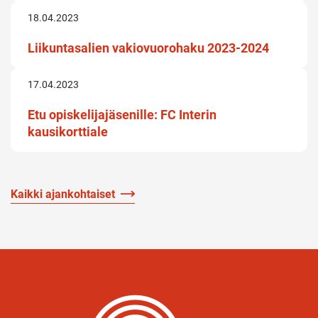
18.04.2023
Liikuntasalien vakiovuorohaku 2023-2024
17.04.2023
Etu opiskelijajäsenille: FC Interin
kausikorttiale
Kaikki ajankohtaiset