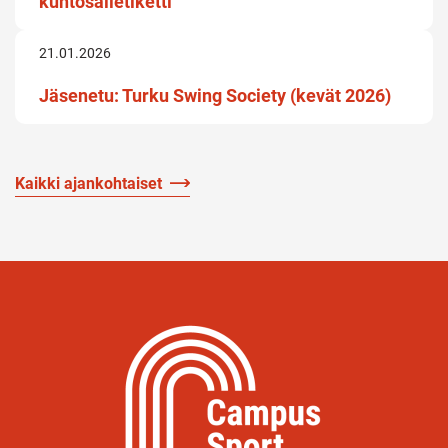
kuntosalietiketti
21.01.2026
Jäsenetu: Turku Swing Society (kevät 2026)
Kaikki ajankohtaiset