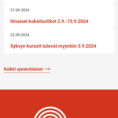
27.08.2024
Ilmaiset kokeiluviikot 2.9.-15.9.2024
22.08.2024
Syksyn kurssit tulevat myyntiin 3.9.2024
Kaikki ajankohtaiset