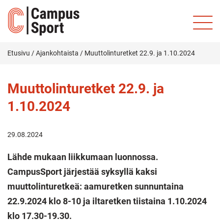
Etusivu
/
Ajankohtaista
/
Muuttolinturetket 22.9. ja 1.10.2024
Muuttolinturetket 22.9. ja
1.10.2024
29.08.2024
Lähde mukaan liikkumaan luonnossa.
CampusSport järjestää syksyllä kaksi
muuttolinturetkeä: aamuretken sunnuntaina
22.9.2024 klo 8-10 ja iltaretken tiistaina 1.10.2024
klo 17.30-19.30.