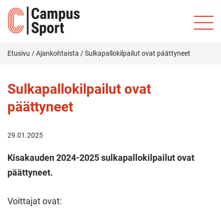
Etusivu
/
Ajankohtaista
/
Sulkapallokilpailut ovat päättyneet
Sulkapallokilpailut ovat
päättyneet
29.01.2025
Kisakauden 2024-2025 sulkapallokilpailut ovat
päättyneet.
Voittajat ovat: