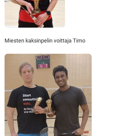
Miesten kaksinpelin voittaja Timo