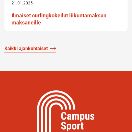
21.01.2025
Ilmaiset curlingkokeilut liikuntamaksun
maksaneille
Kaikki ajankohtaiset