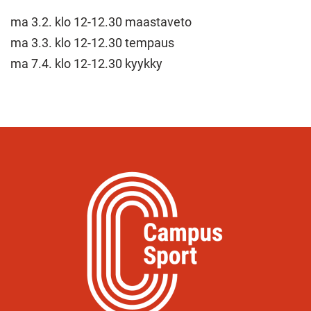
ma 3.2. klo 12-12.30 maastaveto
ma 3.3. klo 12-12.30 tempaus
ma 7.4. klo 12-12.30 kyykky