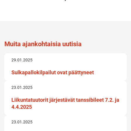
Muita ajankohtaisia uutisia
29.01.2025
Sulkapallokilpailut ovat päättyneet
23.01.2025
Liikuntatuutorit järjestävät tanssibileet 7.2. ja
4.4.2025
23.01.2025