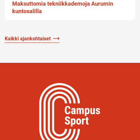
Maksuttomia tekniikkademoja Aurumin
kuntosalilla
Kaikki ajankohtaiset