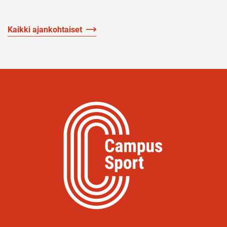
Kaikki ajankohtaiset