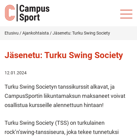
Etusivu
/
Ajankohtaista
/
Jäsenetu: Turku Swing Society
Jäsenetu: Turku Swing Society
12.01.2024
Turku Swing Societyn tanssikurssit alkavat, ja
CampusSportin liikuntamaksun maksaneet voivat
osallistua kursseille alennettuun hintaan!
Turku Swing Society (TSS) on turkulainen
rock’n’swing-tanssiseura, joka tekee tunnetuksi