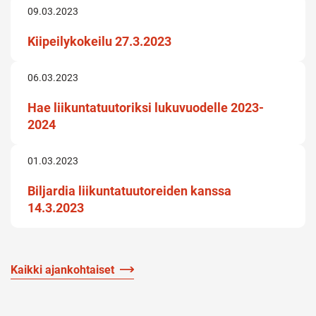
09.03.2023
Kiipeilykokeilu 27.3.2023
06.03.2023
Hae liikuntatuutoriksi lukuvuodelle 2023-
2024
01.03.2023
Biljardia liikuntatuutoreiden kanssa
14.3.2023
Kaikki ajankohtaiset