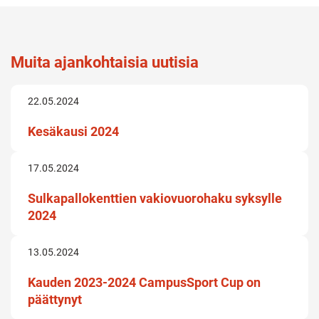
Muita ajankohtaisia uutisia
22.05.2024
Kesäkausi 2024
17.05.2024
Sulkapallokenttien vakiovuorohaku syksylle
2024
13.05.2024
Kauden 2023-2024 CampusSport Cup on
päättynyt