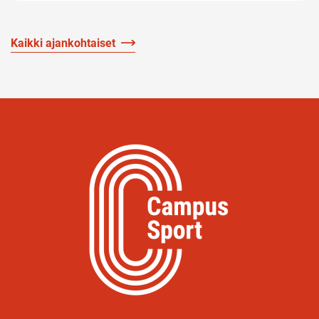
Kaikki ajankohtaiset