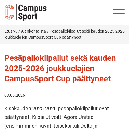
Etusivu
/
Ajankohtaista
/
Pesäpallokilpailut sekä kauden 2025-2026
joukkuelajien CampusSport Cup päättyneet
Pesäpallokilpailut sekä kauden
2025-2026 joukkuelajien
CampusSport Cup päättyneet
03.05.2026
Kisakauden 2025-2026 pesäpallokilpailut ovat
päättyneet. Kilpailut voitti Agora United
(ensimmäinen kuva), toiseksi tuli Delta ja