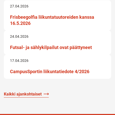
27.04.2026
Frisbeegolfia liikuntatuutoreiden kanssa
16.5.2026
24.04.2026
Futsal- ja sählykilpailut ovat päättyneet
17.04.2026
CampusSportin liikuntatiedote 4/2026
Kaikki ajankohtaiset