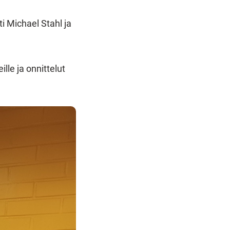
ti Michael Stahl ja
eille ja onnittelut