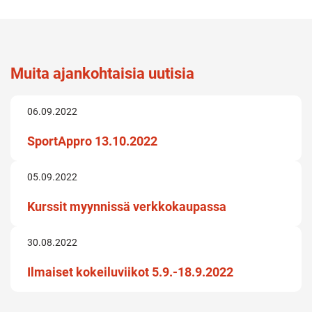
Muita ajankohtaisia uutisia
06.09.2022
SportAppro 13.10.2022
05.09.2022
Kurssit myynnissä verkkokaupassa
30.08.2022
Ilmaiset kokeiluviikot 5.9.-18.9.2022