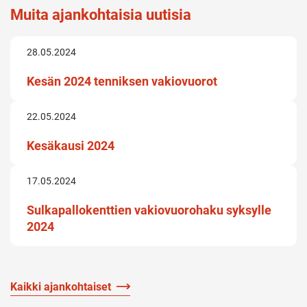
Muita ajankohtaisia uutisia
28.05.2024
Kesän 2024 tenniksen vakiovuorot
22.05.2024
Kesäkausi 2024
17.05.2024
Sulkapallokenttien vakiovuorohaku syksylle
2024
Kaikki ajankohtaiset