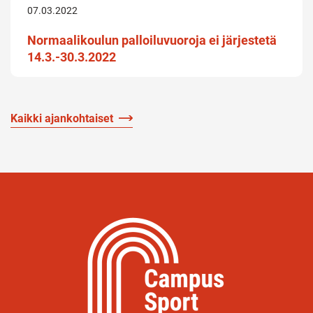
07.03.2022
Normaalikoulun palloiluvuoroja ei järjestetä
14.3.-30.3.2022
Kaikki ajankohtaiset