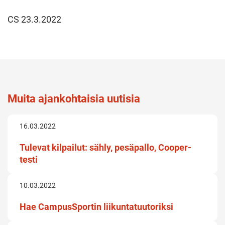
CS 23.3.2022
Muita ajankohtaisia uutisia
16.03.2022
Tulevat kilpailut: sähly, pesäpallo, Cooper-
testi
10.03.2022
Hae CampusSportin liikuntatuutoriksi