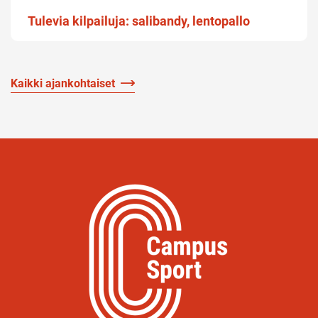
Tulevia kilpailuja: salibandy, lentopallo
Kaikki ajankohtaiset