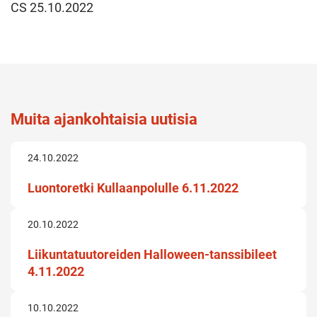
CS 25.10.2022
Muita ajankohtaisia uutisia
24.10.2022
Luontoretki Kullaanpolulle 6.11.2022
20.10.2022
Liikuntatuutoreiden Halloween-tanssibileet
4.11.2022
10.10.2022