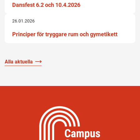
Dansfest 6.2 och 10.4.2026
26.01.2026
Principer för tryggare rum och gymetikett
Alla aktuella