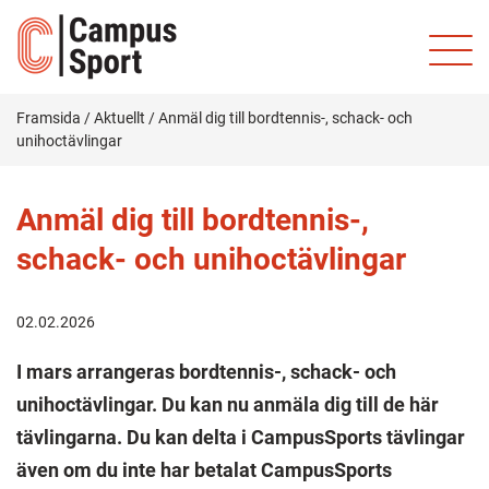
Framsida
/
Aktuellt
/
Anmäl dig till bordtennis-, schack- och
unihoctävlingar
Anmäl dig till bordtennis-,
schack- och unihoctävlingar
02.02.2026
I mars arrangeras bordtennis-, schack- och
unihoctävlingar. Du kan nu anmäla dig till de här
tävlingarna. Du kan delta i CampusSports tävlingar
även om du inte har betalat CampusSports