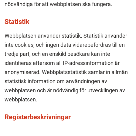
nödvändiga för att webbplatsen ska fungera.
Statistik
Webbplatsen använder statistik. Statistik använder
inte cookies, och ingen data vidarebefordras till en
tredje part, och en enskild besökare kan inte
identifieras eftersom all IP-adressinformation är
anonymiserad. Webbplatsstatistik samlar in allmän
statistisk information om användningen av
webbplatsen och är nödvändig för utvecklingen av
webbplatsen.
Registerbeskrivningar