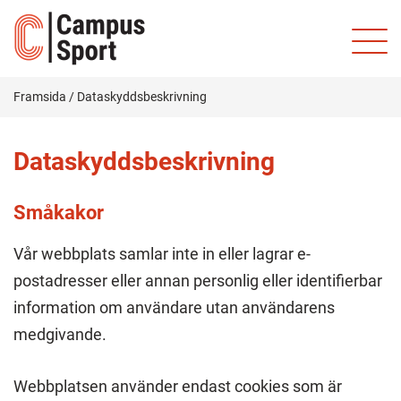
Framsida
/
Dataskyddsbeskrivning
Dataskyddsbeskrivning
Småkakor
Vår webbplats samlar inte in eller lagrar e-
postadresser eller annan personlig eller identifierbar
information om användare utan användarens
medgivande.
Webbplatsen använder endast cookies som är