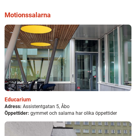
Motionssalarna
Educarium
Adress:
Assistentgatan 5, Åbo
Öppettider:
gymmet och salarna har olika öppettider