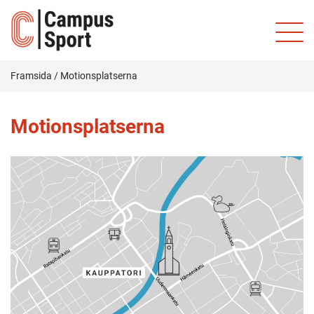
Framsida
/
Motionsplatserna
Motionsplatserna