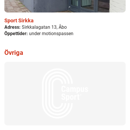
Sport Sirkka
Adress:
Sirkkalagatan 13, Åbo
Öppettider:
under motionspassen
Övriga