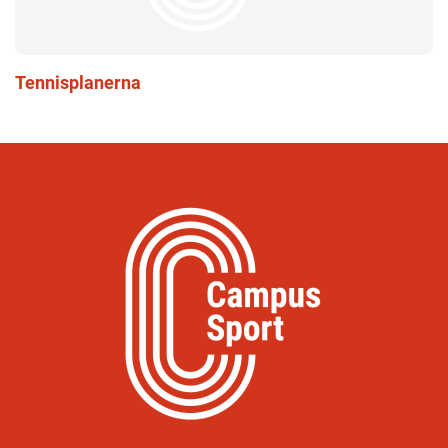
Tennisplanerna