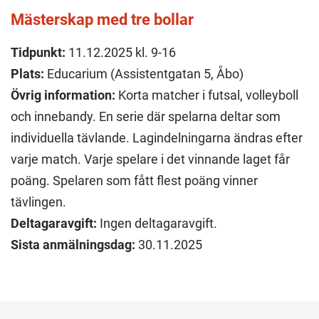
Mästerskap med tre bollar
Tidpunkt:
11.12.2025 kl. 9-16
Plats:
Educarium (Assistentgatan 5, Åbo)
Övrig information:
Korta matcher i futsal, volleyboll
och innebandy. En serie där spelarna deltar som
individuella tävlande. Lagindelningarna ändras efter
varje match. Varje spelare i det vinnande laget får
poäng. Spelaren som fått flest poäng vinner
tävlingen.
Deltagaravgift:
Ingen deltagaravgift.
Sista anmälningsdag:
30.11.2025