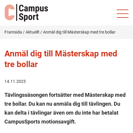
Framsida
/
Aktuellt
/
Anmäl dig till Mästerskap med tre bollar
Anmäl dig till Mästerskap med
tre bollar
14.11.2025
Tävlingssäsongen fortsätter med Mästerskap med
tre bollar. Du kan nu anmäla dig till tävlingen. Du
kan delta i tävlingar även om du inte har betalat
CampusSports motionsavgift.