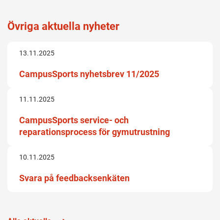
Övriga aktuella nyheter
13.11.2025
CampusSports nyhetsbrev 11/2025
11.11.2025
CampusSports service- och
reparationsprocess för gymutrustning
10.11.2025
Svara på feedbacksenkäten