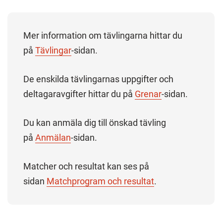
Mer information om tävlingarna hittar du
på
Tävlingar
-sidan.
De enskilda tävlingarnas uppgifter och
deltagaravgifter hittar du på
Grenar
-sidan.
Du kan anmäla dig till önskad tävling
på
Anmälan
-sidan.
Matcher och resultat kan ses på
sidan
Matchprogram och resultat
.