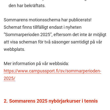
den har bekräftats.
Sommarens motionsschema har publicerats!
Schemat finns tillfälligt endast i nyheten
”Sommarperioden 2025”, eftersom det inte är möjligt
att visa scheman för två säsonger samtidigt på vår
webbplats.
Mer information på vår webbsida:
https://www.campussport.fi/sv/sommarperioden-
2025/
2. Sommarens 2025 nybörjarkurser i tennis