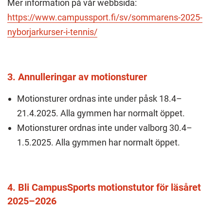
Mer information på vår webbsida:
https://www.campussport.fi/sv/sommarens-2025-
nyborjarkurser-i-tennis/
3. Annulleringar av motionsturer
Motionsturer ordnas inte under påsk 18.4–
21.4.2025. Alla gymmen har normalt öppet.
Motionsturer ordnas inte under valborg 30.4–
1.5.2025. Alla gymmen har normalt öppet.
4. Bli CampusSports motionstutor för läsåret
2025–2026