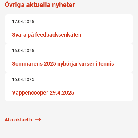
Övriga aktuella nyheter
17.04.2025
Svara på feedbacksenkäten
16.04.2025
Sommarens 2025 nybörjarkurser i tennis
16.04.2025
Vappencooper 29.4.2025
Alla aktuella