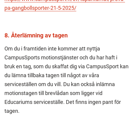
pa-gangbollsporter-21-5-2025/
8. Återlämning av tagen
Om du i framtiden inte kommer att nyttja
CampusSports motionstjänster och du har haft i
bruk en tag, som du skaffat dig via CampusSport kan
du lämna tillbaka tagen till något av våra
serviceställen om du vill. Du kan också inlämna
motionstagen till brevlådan som ligger vid
Educariums serviceställe. Det finns ingen pant för
tagen.