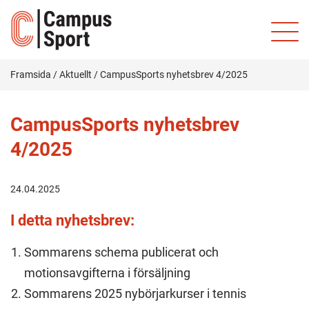
Framsida
/
Aktuellt
/
CampusSports nyhetsbrev 4/2025
CampusSports nyhetsbrev
4/2025
24.04.2025
I detta nyhetsbrev:
Sommarens schema publicerat och
motionsavgifterna i försäljning
Sommarens 2025 nybörjarkurser i tennis