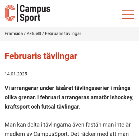
Framsida
/
Aktuellt
/
Februaris tävlingar
Februaris tävlingar
14.01.2025
Vi arrangerar under läsåret tävlingsserier i många
olika grenar. I februari arrangeras amatör ishockey,
kraftsport och futsal tävlingar.
Man kan delta i tävlingarna även fastän man inte är
medlem av CampusSport. Det räcker med att man