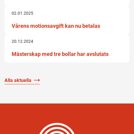
02.01.2025
Vårens motionsavgift kan nu betalas
20.12.2024
Mästerskap med tre bollar har avslutats
Alla aktuella