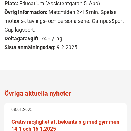
Plats:
Educarium (Assistentgatan 5, Åbo)
Övrig information:
Matchtiden 2×15 min. Spelas
motions-, tävlings- och personalserie. CampusSport
Cup lagsport.
Deltagaravgift:
74 € / lag
Sista anmälningsdag:
9.2.2025
Övriga aktuella nyheter
08.01.2025
Gratis möjlighet att bekanta sig med gymmen
14.1 och 16.1.2025