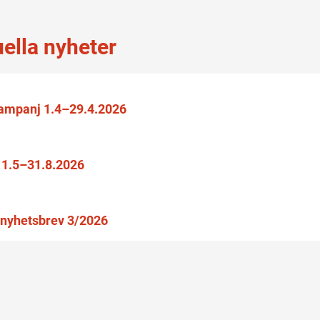
uella nyheter
kampanj 1.4–29.4.2026
1.5–31.8.2026
nyhetsbrev 3/2026