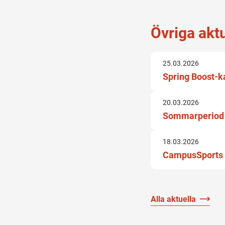
Övriga akt
25.03.2026
Spring Boost-
20.03.2026
Sommarperiod 
18.03.2026
CampusSports 
Alla aktuella