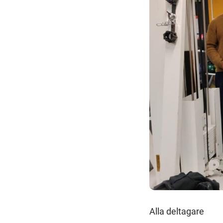
Alla deltagare