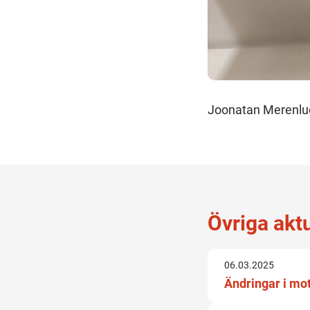
Joonatan Merenlu
Övriga akt
06.03.2025
Ändringar i m