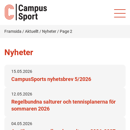
Framsida
/
Aktuellt
/
Nyheter
/
Page 2
Nyheter
15.05.2026
CampusSports nyhetsbrev 5/2026
12.05.2026
Regelbundna salturer och tennisplanerna för
sommaren 2026
04.05.2026