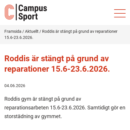
Framsida
/
Aktuellt
/
Roddis är stängt på grund av reparationer
15.6-23.6.2026.
Roddis är stängt på grund av
reparationer 15.6-23.6.2026.
04.06.2026
Roddis gym är stängt på grund av
reparationsarbeten 15.6-23.6.2026. Samtidigt gör en
storstädning av gymmet.