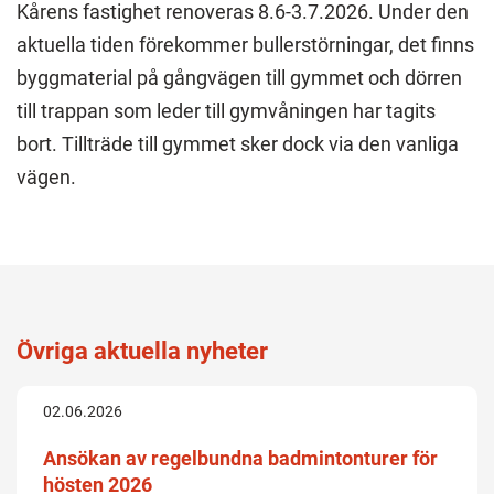
Kårens fastighet renoveras 8.6-3.7.2026. Under den
aktuella tiden förekommer bullerstörningar, det finns
byggmaterial på gångvägen till gymmet och dörren
till trappan som leder till gymvåningen har tagits
bort. Tillträde till gymmet sker dock via den vanliga
vägen.
Övriga aktuella nyheter
02.06.2026
Ansökan av regelbundna badmintonturer för
hösten 2026