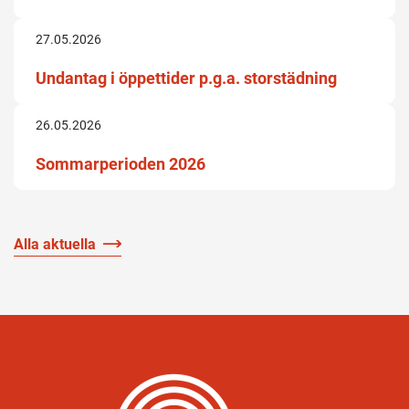
27.05.2026
Undantag i öppettider p.g.a. storstädning
26.05.2026
Sommarperioden 2026
Alla aktuella