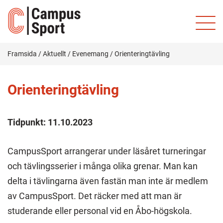
Framsida
/
Aktuellt
/
Evenemang
/
Orienteringtävling
Orienteringtävling
Tidpunkt:
11.10.2023
CampusSport arrangerar under läsåret turneringar
och tävlingsserier i många olika grenar. Man kan
delta i tävlingarna även fastän man inte är medlem
av CampusSport. Det räcker med att man är
studerande eller personal vid en Åbo-högskola.