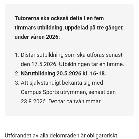
Tutorerna ska ocksså delta i en fem
timmars utbildning, uppdelad på tre gånger,
under våren 2026:
Distansutbildning som ska utföras senast
den 17.5.2026. Utbildningen tar en timme.
Närutbildning 20.5.2026 kl. 16-18.
Att självständigt bekanta sig med
Campus Sports utrymmen, senast den
23.8.2026. Det tar ca två timmar.
Utförandet av alla delområden är obligatoriskt.