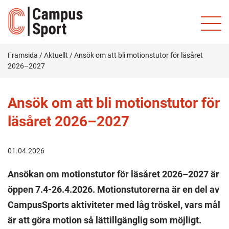
Framsida
/
Aktuellt
/
Ansök om att bli motionstutor för läsåret
2026–2027
Ansök om att bli motionstutor för
läsåret 2026–2027
01.04.2026
Ansökan om motionstutor för läsåret 2026–2027 är
öppen 7.4-26.4.2026. Motionstutorerna är en del av
CampusSports aktiviteter med låg tröskel, vars mål
är att göra motion så lättillgänglig som möjligt.