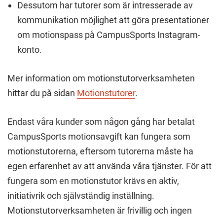
Dessutom har tutorer som är intresserade av
kommunikation möjlighet att göra presentationer
om motionspass på CampusSports Instagram-
konto.
Mer information om motionstutorverksamheten
hittar du på sidan
Motionstutorer
.
Endast våra kunder som någon gång har betalat
CampusSports motionsavgift kan fungera som
motionstutorerna, eftersom tutorerna måste ha
egen erfarenhet av att använda våra tjänster. För att
fungera som en motionstutor krävs en aktiv,
initiativrik och självständig inställning.
Motionstutorverksamheten är frivillig och ingen