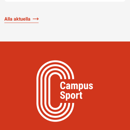
Alla aktuella