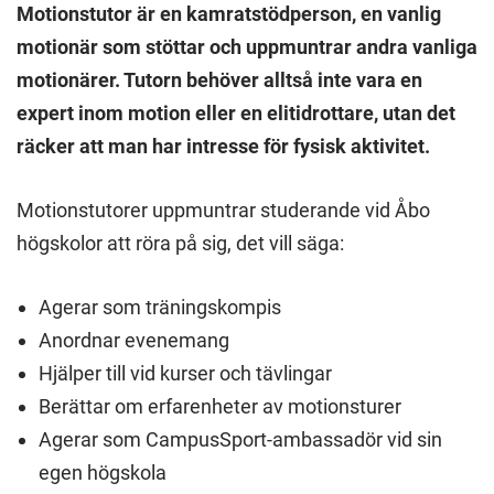
Motionstutor är en kamratstödperson, en vanlig
motionär som stöttar och uppmuntrar andra vanliga
motionärer. Tutorn behöver alltså inte vara en
expert inom motion eller en elitidrottare, utan det
räcker att man har intresse för fysisk aktivitet.
Motionstutorer uppmuntrar studerande vid Åbo
högskolor att röra på sig, det vill säga:
Agerar som träningskompis
Anordnar evenemang
Hjälper till vid kurser och tävlingar
Berättar om erfarenheter av motionsturer
Agerar som CampusSport-ambassadör vid sin
egen högskola