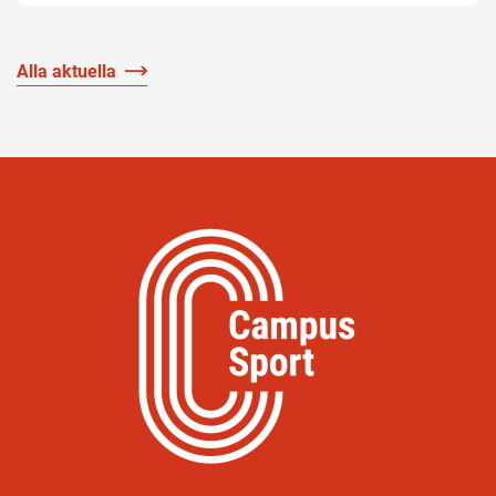
Alla aktuella