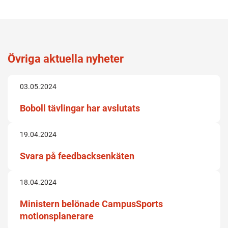
Övriga aktuella nyheter
03.05.2024
Boboll tävlingar har avslutats
19.04.2024
Svara på feedbacksenkäten
18.04.2024
Ministern belönade CampusSports
motionsplanerare