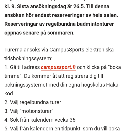
kl. 9. Sista ansökningsdag är 26.5. Till denna
ansökan hör endast reserveringar av hela salen.
Reserveringar av regelbundna badmintonturer
öppnas senare på sommaren.
Turerna ansöks via CampusSports elektroniska
tidsbokningssystem:
1. Gå till adress
campussport.fi
och klicka på ”boka
timme”. Du kommer åt att registrera dig till
bokningssystemet med din egna högskolas Haka-
kod.
2. Välj regelbundna turer
3. Välj ”motionsturer”
4. Sök från kalendern vecka 36
5. Välj från kalendern en tidpunkt, som du vill boka