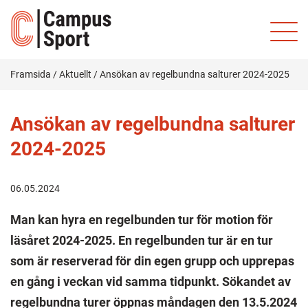
Framsida
/
Aktuellt
/
Ansökan av regelbundna salturer 2024-2025
Ansökan av regelbundna salturer
2024-2025
06.05.2024
Man kan hyra en regelbunden tur för motion för
läsåret 2024-2025. En regelbunden tur är en tur
som är reserverad för din egen grupp och upprepas
en gång i veckan vid samma tidpunkt. Sökandet av
regelbundna turer öppnas måndagen den 13.5.2024