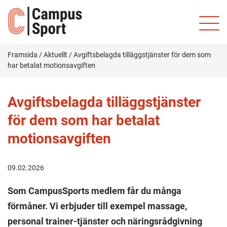
Framsida
/
Aktuellt
/
Avgiftsbelagda tilläggstjänster för dem som
har betalat motionsavgiften
Avgiftsbelagda tilläggstjänster
för dem som har betalat
motionsavgiften
09.02.2026
Som CampusSports medlem får du många
förmåner. Vi erbjuder till exempel massage,
personal trainer-tjänster och näringsrådgivning