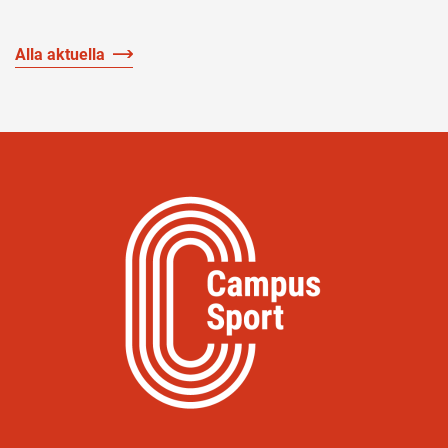
Alla aktuella