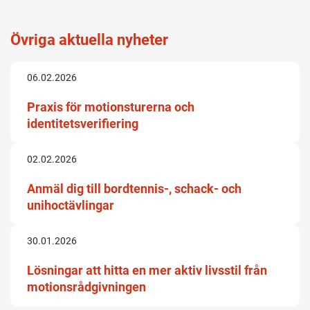
Övriga aktuella nyheter
06.02.2026
Praxis för motionsturerna och
identitetsverifiering
02.02.2026
Anmäl dig till bordtennis-, schack- och
unihoctävlingar
30.01.2026
Lösningar att hitta en mer aktiv livsstil från
motionsrådgivningen