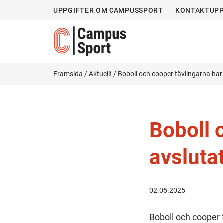
UPPGIFTER OM CAMPUSSPORT
KONTAKTUPP
Framsida
/
Aktuellt
/
Boboll och cooper tävlingarna har
Boboll 
avsluta
02.05.2025
Boboll och cooper 