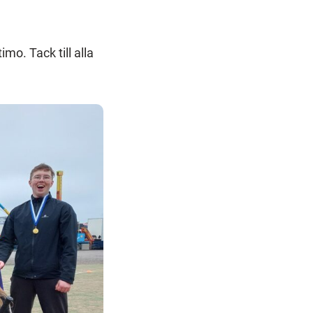
mo. Tack till alla