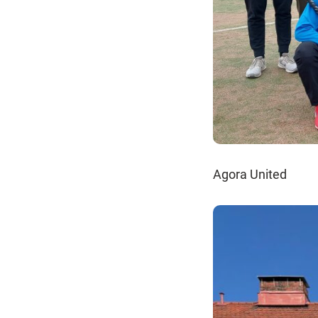
Agora United