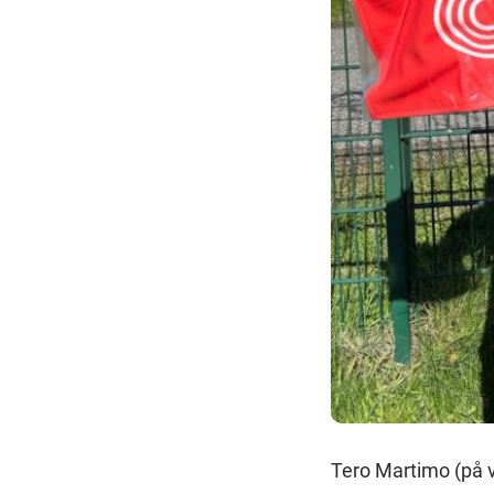
Tero Martimo (på v