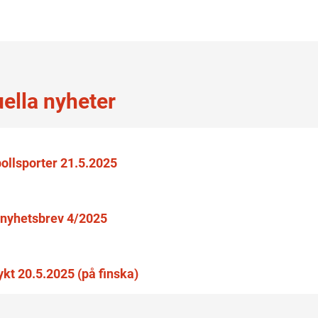
uella nyheter
ollsporter 21.5.2025
nyhetsbrev 4/2025
lykt 20.5.2025 (på finska)