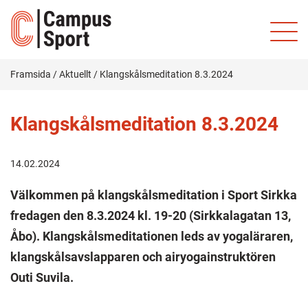
Framsida
/
Aktuellt
/
Klangskålsmeditation 8.3.2024
Klangskålsmeditation 8.3.2024
14.02.2024
Välkommen på klangskålsmeditation i Sport Sirkka
fredagen den 8.3.2024 kl. 19-20 (Sirkkalagatan 13,
Åbo). Klangskålsmeditationen leds av yogaläraren,
klangskålsavslapparen och airyogainstruktören
Outi Suvila.