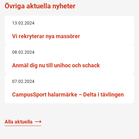
Övriga aktuella nyheter
13.02.2024
Vi rekryterar nya massörer
08.02.2024
Anmäl dig nu till unihoc och schack
07.02.2024
CampusSport halarmärke – Delta i tävlingen
Alla aktuella