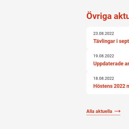
Övriga akt
23.08.2022
Tävlingar i se
19.08.2022
Uppdaterade a
18.08.2022
Höstens 2022 
Alla aktuella