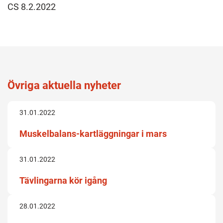
CS 8.2.2022
Övriga aktuella nyheter
31.01.2022
Muskelbalans-kartläggningar i mars
31.01.2022
Tävlingarna kör igång
28.01.2022