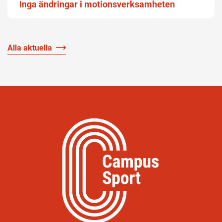
Inga ändringar i motionsverksamheten
Alla aktuella