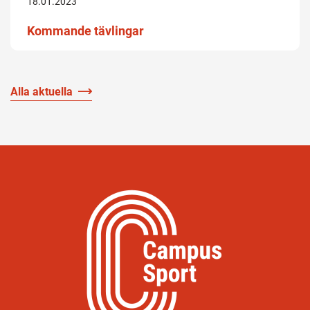
18.01.2023
Kommande tävlingar
Alla aktuella