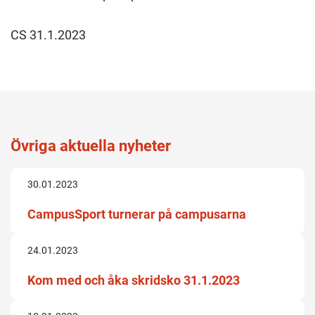
CS 31.1.2023
Övriga aktuella nyheter
30.01.2023
CampusSport turnerar på campusarna
24.01.2023
Kom med och åka skridsko 31.1.2023