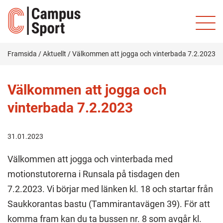
Framsida
/
Aktuellt
/
Välkommen att jogga och vinterbada 7.2.2023
Välkommen att jogga och
vinterbada 7.2.2023
31.01.2023
Välkommen att jogga och vinterbada med
motionstutorerna i Runsala på tisdagen den
7.2.2023. Vi börjar med länken kl. 18 och startar från
Saukkorantas bastu (Tammirantavägen 39). För att
komma fram kan du ta bussen nr. 8 som avgår kl.