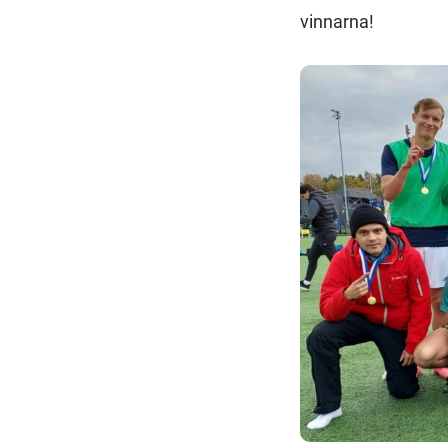
vinnarna!