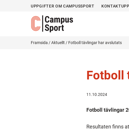
UPPGIFTER OM CAMPUSSPORT
KONTAKTUPP
Framsida
/
Aktuellt
/
Fotboll tävlingar har avslutats
Fotboll 
11.10.2024
Fotboll tävlingar 
Resultaten finns a