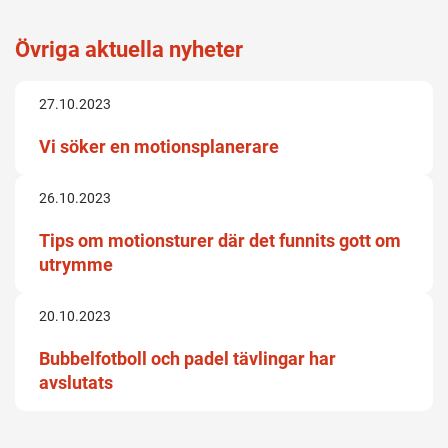
Övriga aktuella nyheter
27.10.2023
Vi söker en motionsplanerare
26.10.2023
Tips om motionsturer där det funnits gott om
utrymme
20.10.2023
Bubbelfotboll och padel tävlingar har
avslutats