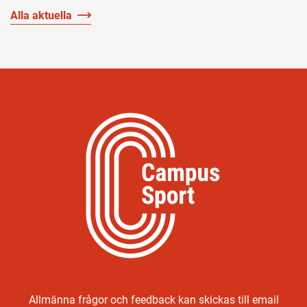
Alla aktuella
Allmänna frågor och feedback kan skickas till email