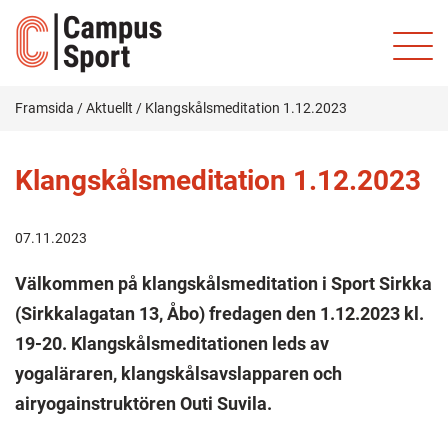
Framsida
/
Aktuellt
/
Klangskålsmeditation 1.12.2023
Klangskålsmeditation 1.12.2023
07.11.2023
Välkommen på klangskålsmeditation i Sport Sirkka
(Sirkkalagatan 13, Åbo)
fredagen den 1.12.2023 kl.
19-20. Klangskålsmeditationen leds av
yogaläraren, klangskålsavslapparen och
airyogainstruktören Outi Suvila.