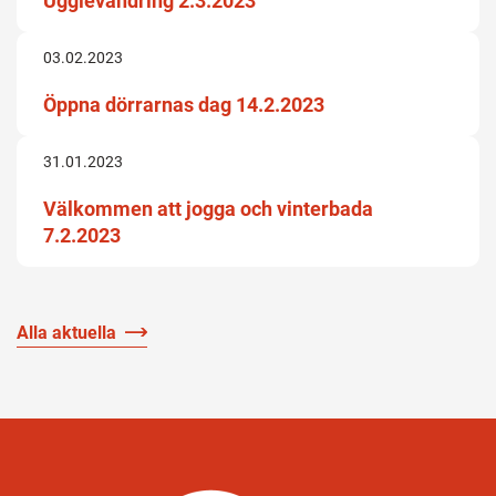
Ugglevandring 2.3.2023
03.02.2023
Öppna dörrarnas dag 14.2.2023
31.01.2023
Välkommen att jogga och vinterbada
7.2.2023
Alla aktuella