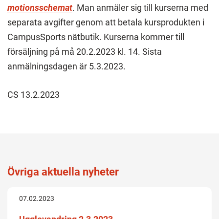
motionsschemat
. Man anmäler sig till kurserna med
separata avgifter genom att betala kursprodukten i
CampusSports nätbutik. Kurserna kommer till
försäljning på må 20.2.2023 kl. 14. Sista
anmälningsdagen är 5.3.2023.
CS 13.2.2023
Övriga aktuella nyheter
07.02.2023