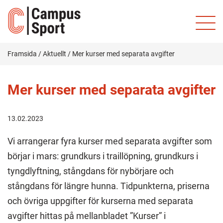
Framsida
/
Aktuellt
/
Mer kurser med separata avgifter
Mer kurser med separata avgifter
13.02.2023
Vi arrangerar fyra kurser med separata avgifter som
börjar i mars: grundkurs i traillöpning, grundkurs i
tyngdlyftning, stångdans för nybörjare och
stångdans för längre hunna. Tidpunkterna, priserna
och övriga uppgifter för kurserna med separata
avgifter hittas på mellanbladet ”Kurser” i