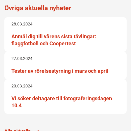
Övriga aktuella nyheter
28.03.2024
Anmäl dig till vårens sista tävlingar:
flaggfotboll och Coopertest
27.03.2024
Tester av rörelsestyrning i mars och april
20.03.2024
Vi söker deltagare till fotograferingsdagen
10.4