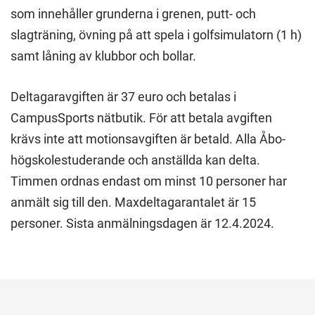
som innehåller grunderna i grenen, putt- och
slagträning, övning på att spela i golfsimulatorn (1 h)
samt låning av klubbor och bollar.
Deltagaravgiften är 37 euro och betalas i
CampusSports nätbutik. För att betala avgiften
krävs inte att motionsavgiften är betald. Alla Åbo-
högskolestuderande och anställda kan delta.
Timmen ordnas endast om minst 10 personer har
anmält sig till den. Maxdeltagarantalet är 15
personer. Sista anmälningsdagen är 12.4.2024.