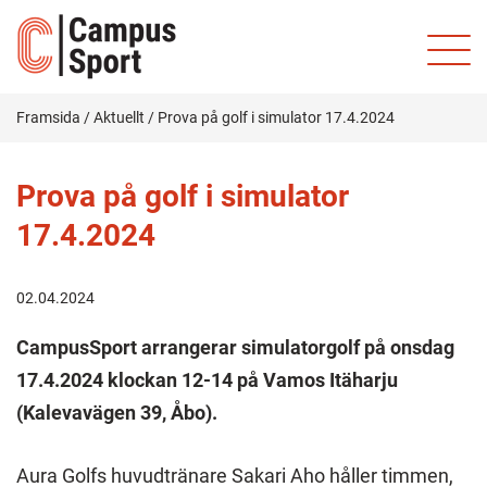
Framsida
/
Aktuellt
/
Prova på golf i simulator 17.4.2024
Prova på golf i simulator
17.4.2024
02.04.2024
CampusSport arrangerar simulatorgolf på onsdag
17.4.2024 klockan 12-14 på Vamos Itäharju
(Kalevavägen 39, Åbo).
Aura Golfs huvudtränare Sakari Aho håller timmen,